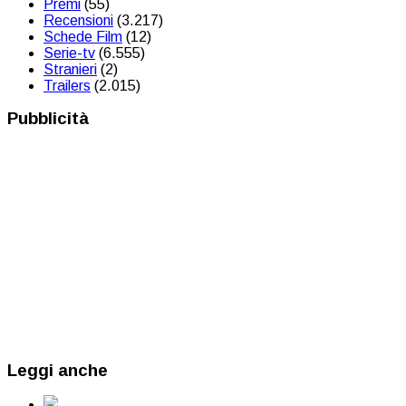
Premi
(55)
Recensioni
(3.217)
Schede Film
(12)
Serie-tv
(6.555)
Stranieri
(2)
Trailers
(2.015)
Pubblicità
Leggi anche