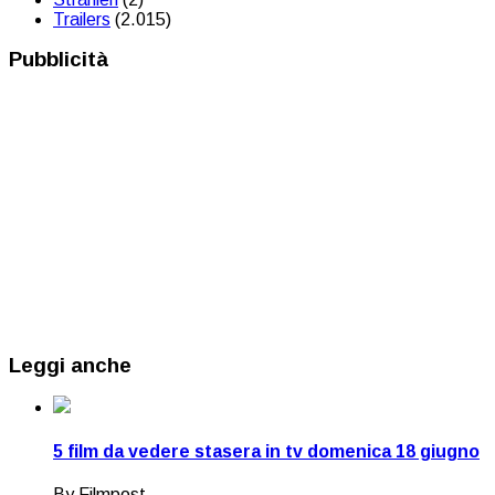
Trailers
(2.015)
Pubblicità
Leggi anche
5 film da vedere stasera in tv domenica 18 giugno
By Filmpost