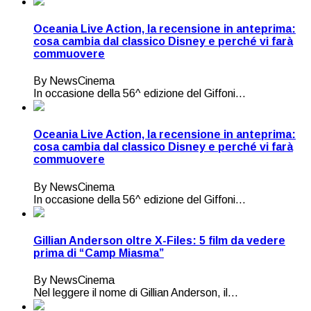
Oceania Live Action, la recensione in anteprima:
cosa cambia dal classico Disney e perché vi farà
commuovere
By NewsCinema
In occasione della 56^ edizione del Giffoni...
Oceania Live Action, la recensione in anteprima:
cosa cambia dal classico Disney e perché vi farà
commuovere
By NewsCinema
In occasione della 56^ edizione del Giffoni...
Gillian Anderson oltre X-Files: 5 film da vedere
prima di “Camp Miasma”
By NewsCinema
Nel leggere il nome di Gillian Anderson, il...