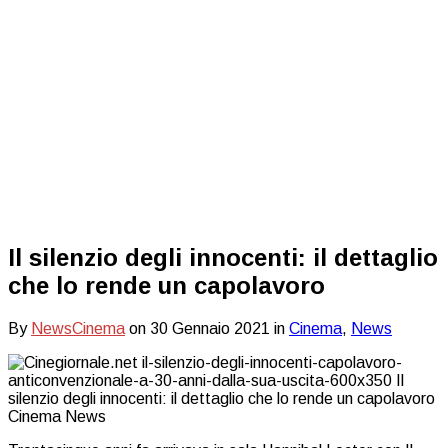
Il silenzio degli innocenti: il dettaglio
che lo rende un capolavoro
By
NewsCinema
on
30 Gennaio 2021
in
Cinema
,
News