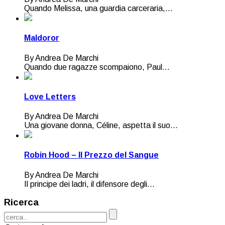
Quando Melissa, una guardia carceraria,...
Maldoror
By Andrea De Marchi
Quando due ragazze scompaiono, Paul...
Love Letters
By Andrea De Marchi
Una giovane donna, Céline, aspetta il suo...
Robin Hood – Il Prezzo del Sangue
By Andrea De Marchi
Il principe dei ladri, il difensore degli...
Ricerca