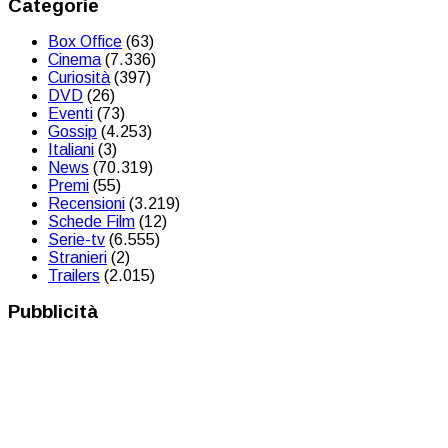
Categorie
Box Office
(63)
Cinema
(7.336)
Curiosità
(397)
DVD
(26)
Eventi
(73)
Gossip
(4.253)
Italiani
(3)
News
(70.319)
Premi
(55)
Recensioni
(3.219)
Schede Film
(12)
Serie-tv
(6.555)
Stranieri
(2)
Trailers
(2.015)
Pubblicità