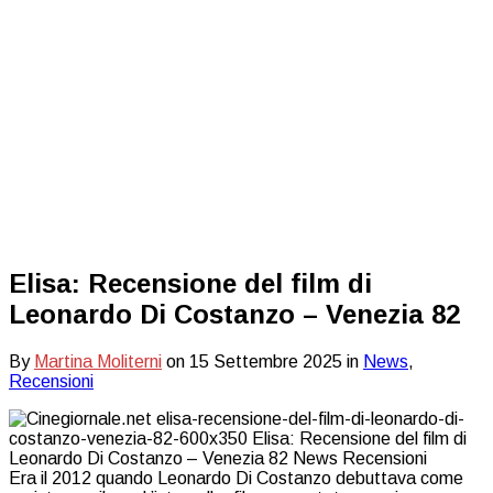
Elisa: Recensione del film di
Leonardo Di Costanzo – Venezia 82
By
Martina Moliterni
on
15 Settembre 2025
in
News
,
Recensioni
Era il 2012 quando Leonardo Di Costanzo debuttava come