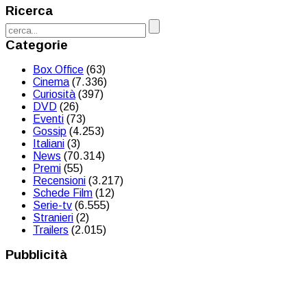
Ricerca
Categorie
Box Office
(63)
Cinema
(7.336)
Curiosità
(397)
DVD
(26)
Eventi
(73)
Gossip
(4.253)
Italiani
(3)
News
(70.314)
Premi
(55)
Recensioni
(3.217)
Schede Film
(12)
Serie-tv
(6.555)
Stranieri
(2)
Trailers
(2.015)
Pubblicità