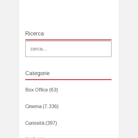
Ricerca
Categorie
Box Office
(63)
Cinema
(7.336)
Curiosità
(397)