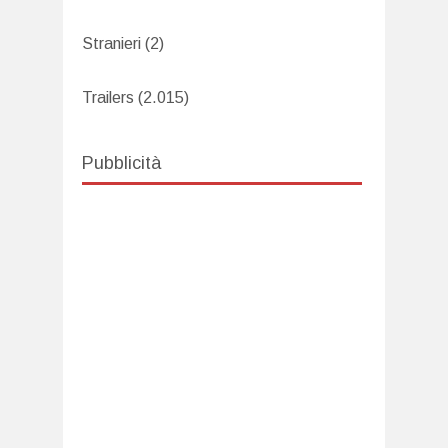
Stranieri
(2)
Trailers
(2.015)
Pubblicità