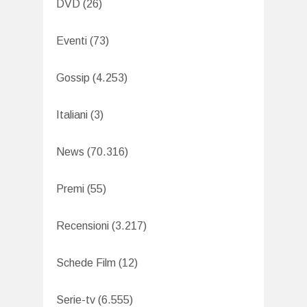
DVD
(26)
Eventi
(73)
Gossip
(4.253)
Italiani
(3)
News
(70.316)
Premi
(55)
Recensioni
(3.217)
Schede Film
(12)
Serie-tv
(6.555)