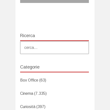
Ricerca
Categorie
Box Office
(63)
Cinema
(7.335)
Curiosità
(397)