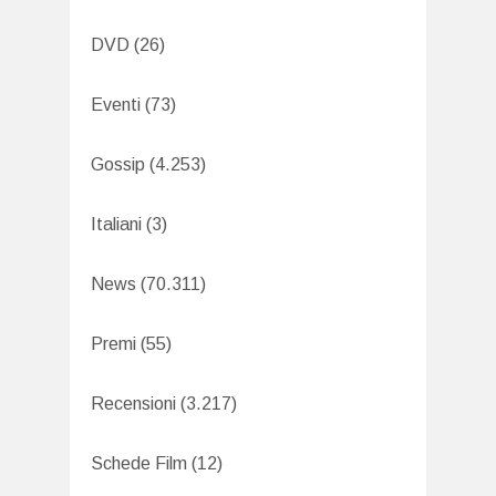
DVD
(26)
Eventi
(73)
Gossip
(4.253)
Italiani
(3)
News
(70.311)
Premi
(55)
Recensioni
(3.217)
Schede Film
(12)