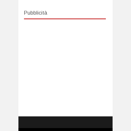
Pubblicità