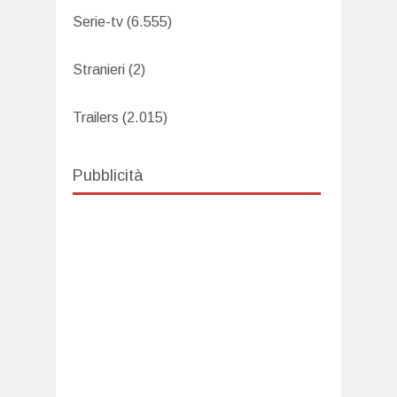
Serie-tv
(6.555)
Stranieri
(2)
Trailers
(2.015)
Pubblicità