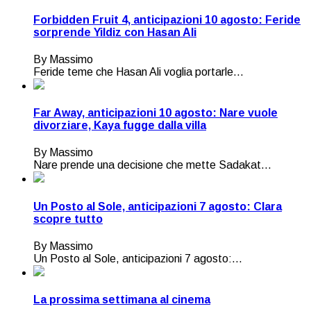
Forbidden Fruit 4, anticipazioni 10 agosto: Feride
sorprende Yildiz con Hasan Ali
By Massimo
Feride teme che Hasan Ali voglia portarle...
Far Away, anticipazioni 10 agosto: Nare vuole
divorziare, Kaya fugge dalla villa
By Massimo
Nare prende una decisione che mette Sadakat...
Un Posto al Sole, anticipazioni 7 agosto: Clara
scopre tutto
By Massimo
Un Posto al Sole, anticipazioni 7 agosto:...
La prossima settimana al cinema