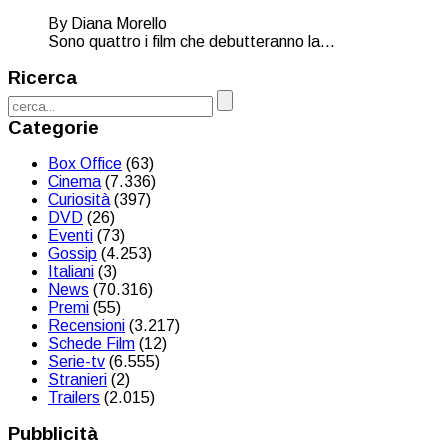
By Diana Morello
Sono quattro i film che debutteranno la...
Ricerca
Categorie
Box Office
(63)
Cinema
(7.336)
Curiosità
(397)
DVD
(26)
Eventi
(73)
Gossip
(4.253)
Italiani
(3)
News
(70.316)
Premi
(55)
Recensioni
(3.217)
Schede Film
(12)
Serie-tv
(6.555)
Stranieri
(2)
Trailers
(2.015)
Pubblicità