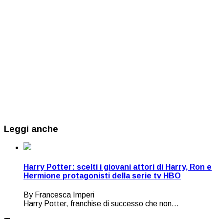
Leggi anche
Harry Potter: scelti i giovani attori di Harry, Ron e
Hermione protagonisti della serie tv HBO
By Francesca Imperi
Harry Potter, franchise di successo che non...