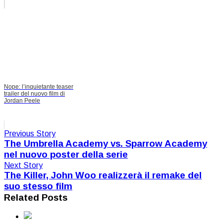
Nope: l’inquietante teaser
trailer del nuovo film di
Jordan Peele
Previous Story
The Umbrella Academy vs. Sparrow Academy
nel nuovo poster della serie
Next Story
The Killer, John Woo realizzerà il remake del
suo stesso film
Related Posts