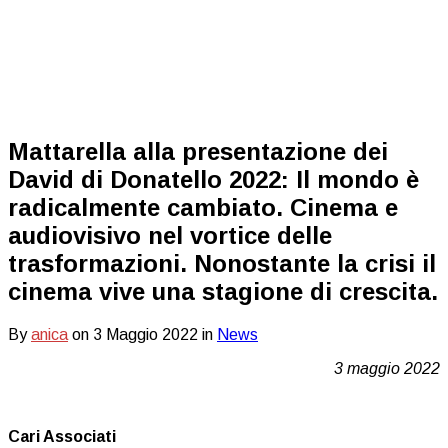
Mattarella alla presentazione dei
David di Donatello 2022: Il mondo è
radicalmente cambiato. Cinema e
audiovisivo nel vortice delle
trasformazioni. Nonostante la crisi il
cinema vive una stagione di crescita.
By
anica
on
3 Maggio 2022
in
News
3 maggio 2022
Cari Associati