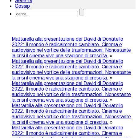
Serie-tv
Gossip
Mattarella alla presentazione dei David di Donatello
2022: Il mondo è radicalmente cambiato. Cinema e
audiovisivo nel vortice delle trasformazioni. Nonostante
la crisi il cinema vive una stagione di crescita.
»
Mattarella alla presentazione dei David di Donatello
2022: Il mondo è radicalmente cambiato. Cinema e
audiovisivo nel vortice delle trasformazioni. Nonostante
la crisi il cinema vive una stagione di crescita.
»
Mattarella alla presentazione dei David di Donatello
2022: Il mondo è radicalmente cambiato. Cinema e
audiovisivo nel vortice delle trasformazioni. Nonostante
la crisi il cinema vive una stagione di crescita.
»
Mattarella alla presentazione dei David di Donatello
2022: Il mondo è radicalmente cambiato. Cinema e
audiovisivo nel vortice delle trasformazioni. Nonostante
la crisi il cinema vive una stagione di crescita.
»
Mattarella alla presentazione dei David di Donatello
2022: Il mondo è radicalmente cambiato. Cinema e