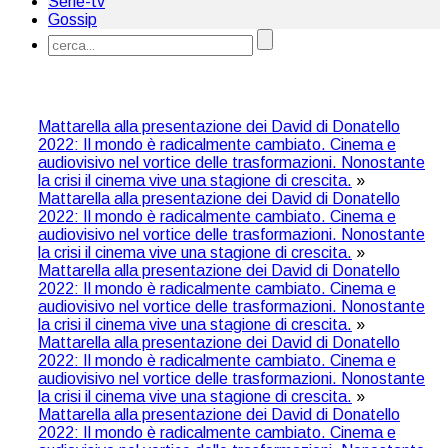
Serie-tv
Gossip
Mattarella alla presentazione dei David di Donatello
2022: Il mondo è radicalmente cambiato. Cinema e
audiovisivo nel vortice delle trasformazioni. Nonostante
la crisi il cinema vive una stagione di crescita.
»
Mattarella alla presentazione dei David di Donatello
2022: Il mondo è radicalmente cambiato. Cinema e
audiovisivo nel vortice delle trasformazioni. Nonostante
la crisi il cinema vive una stagione di crescita.
»
Mattarella alla presentazione dei David di Donatello
2022: Il mondo è radicalmente cambiato. Cinema e
audiovisivo nel vortice delle trasformazioni. Nonostante
la crisi il cinema vive una stagione di crescita.
»
Mattarella alla presentazione dei David di Donatello
2022: Il mondo è radicalmente cambiato. Cinema e
audiovisivo nel vortice delle trasformazioni. Nonostante
la crisi il cinema vive una stagione di crescita.
»
Mattarella alla presentazione dei David di Donatello
2022: Il mondo è radicalmente cambiato. Cinema e