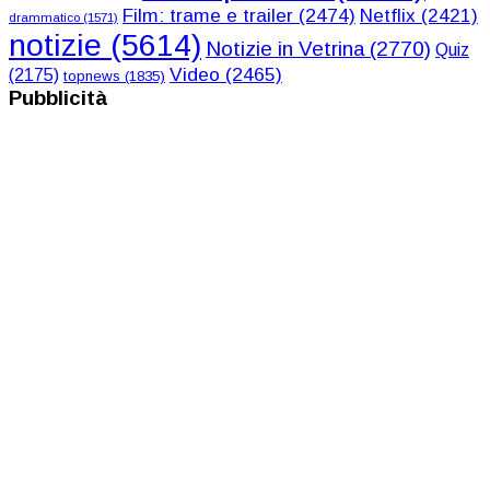
Film: trame e trailer
(2474)
Netflix
(2421)
drammatico
(1571)
notizie
(5614)
Notizie in Vetrina
(2770)
Quiz
Video
(2465)
(2175)
topnews
(1835)
Pubblicità