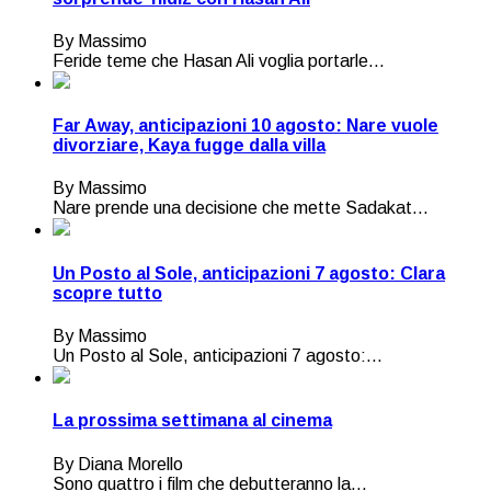
By Massimo
Feride teme che Hasan Ali voglia portarle...
Far Away, anticipazioni 10 agosto: Nare vuole
divorziare, Kaya fugge dalla villa
By Massimo
Nare prende una decisione che mette Sadakat...
Un Posto al Sole, anticipazioni 7 agosto: Clara
scopre tutto
By Massimo
Un Posto al Sole, anticipazioni 7 agosto:...
La prossima settimana al cinema
By Diana Morello
Sono quattro i film che debutteranno la...