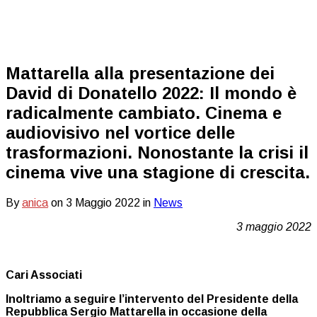
Mattarella alla presentazione dei
David di Donatello 2022: Il mondo è
radicalmente cambiato. Cinema e
audiovisivo nel vortice delle
trasformazioni. Nonostante la crisi il
cinema vive una stagione di crescita.
By
anica
on
3 Maggio 2022
in
News
3 maggio 2022
Cari Associati
Inoltriamo a seguire l’intervento del Presidente della
Repubblica
Sergio Mattarella
in occasione della