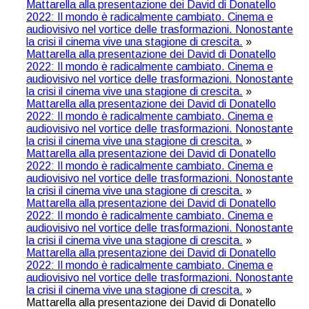
Mattarella alla presentazione dei David di Donatello
2022: Il mondo è radicalmente cambiato. Cinema e
audiovisivo nel vortice delle trasformazioni. Nonostante
la crisi il cinema vive una stagione di crescita.
»
Mattarella alla presentazione dei David di Donatello
2022: Il mondo è radicalmente cambiato. Cinema e
audiovisivo nel vortice delle trasformazioni. Nonostante
la crisi il cinema vive una stagione di crescita.
»
Mattarella alla presentazione dei David di Donatello
2022: Il mondo è radicalmente cambiato. Cinema e
audiovisivo nel vortice delle trasformazioni. Nonostante
la crisi il cinema vive una stagione di crescita.
»
Mattarella alla presentazione dei David di Donatello
2022: Il mondo è radicalmente cambiato. Cinema e
audiovisivo nel vortice delle trasformazioni. Nonostante
la crisi il cinema vive una stagione di crescita.
»
Mattarella alla presentazione dei David di Donatello
2022: Il mondo è radicalmente cambiato. Cinema e
audiovisivo nel vortice delle trasformazioni. Nonostante
la crisi il cinema vive una stagione di crescita.
»
Mattarella alla presentazione dei David di Donatello
2022: Il mondo è radicalmente cambiato. Cinema e
audiovisivo nel vortice delle trasformazioni. Nonostante
la crisi il cinema vive una stagione di crescita.
»
Mattarella alla presentazione dei David di Donatello