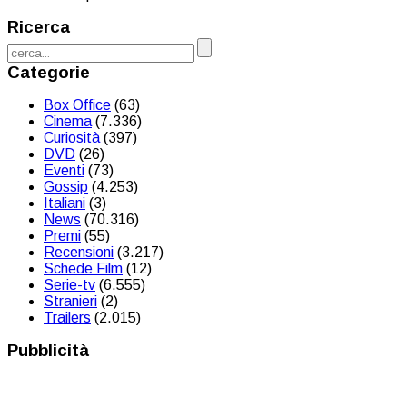
Ricerca
Categorie
Box Office
(63)
Cinema
(7.336)
Curiosità
(397)
DVD
(26)
Eventi
(73)
Gossip
(4.253)
Italiani
(3)
News
(70.316)
Premi
(55)
Recensioni
(3.217)
Schede Film
(12)
Serie-tv
(6.555)
Stranieri
(2)
Trailers
(2.015)
Pubblicità