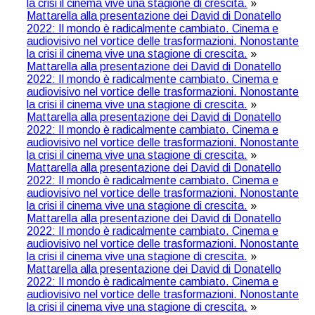
la crisi il cinema vive una stagione di crescita.
»
Mattarella alla presentazione dei David di Donatello
2022: Il mondo è radicalmente cambiato. Cinema e
audiovisivo nel vortice delle trasformazioni. Nonostante
la crisi il cinema vive una stagione di crescita.
»
Mattarella alla presentazione dei David di Donatello
2022: Il mondo è radicalmente cambiato. Cinema e
audiovisivo nel vortice delle trasformazioni. Nonostante
la crisi il cinema vive una stagione di crescita.
»
Mattarella alla presentazione dei David di Donatello
2022: Il mondo è radicalmente cambiato. Cinema e
audiovisivo nel vortice delle trasformazioni. Nonostante
la crisi il cinema vive una stagione di crescita.
»
Mattarella alla presentazione dei David di Donatello
2022: Il mondo è radicalmente cambiato. Cinema e
audiovisivo nel vortice delle trasformazioni. Nonostante
la crisi il cinema vive una stagione di crescita.
»
Mattarella alla presentazione dei David di Donatello
2022: Il mondo è radicalmente cambiato. Cinema e
audiovisivo nel vortice delle trasformazioni. Nonostante
la crisi il cinema vive una stagione di crescita.
»
Mattarella alla presentazione dei David di Donatello
2022: Il mondo è radicalmente cambiato. Cinema e
audiovisivo nel vortice delle trasformazioni. Nonostante
la crisi il cinema vive una stagione di crescita.
»