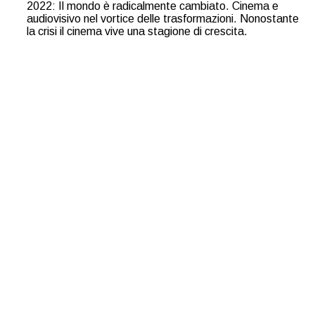
2022: Il mondo è radicalmente cambiato. Cinema e
audiovisivo nel vortice delle trasformazioni. Nonostante
la crisi il cinema vive una stagione di crescita.