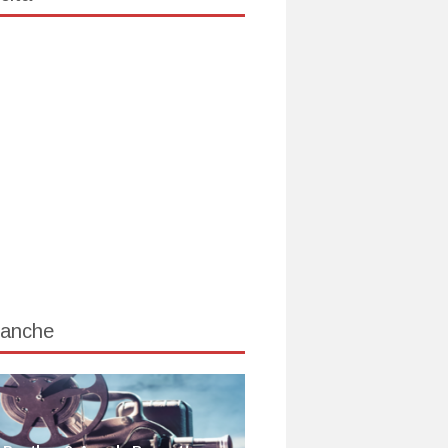
 anche