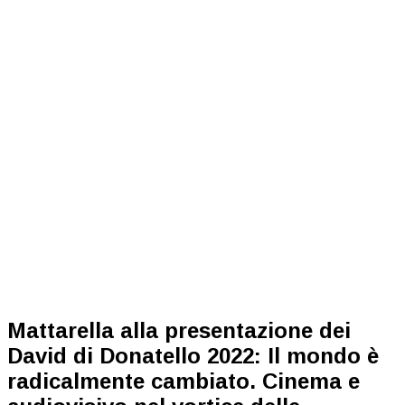
Mattarella alla presentazione dei
David di Donatello 2022: Il mondo è
radicalmente cambiato. Cinema e