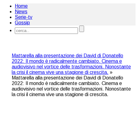
Home
News
Serie-tv
Gossip
Mattarella alla presentazione dei David di Donatello
2022: Il mondo è radicalmente cambiato. Cinema e
audiovisivo nel vortice delle trasformazioni. Nonostante
la crisi il cinema vive una stagione di crescita.
»
Mattarella alla presentazione dei David di Donatello
2022: Il mondo è radicalmente cambiato. Cinema e
audiovisivo nel vortice delle trasformazioni. Nonostante
la crisi il cinema vive una stagione di crescita.