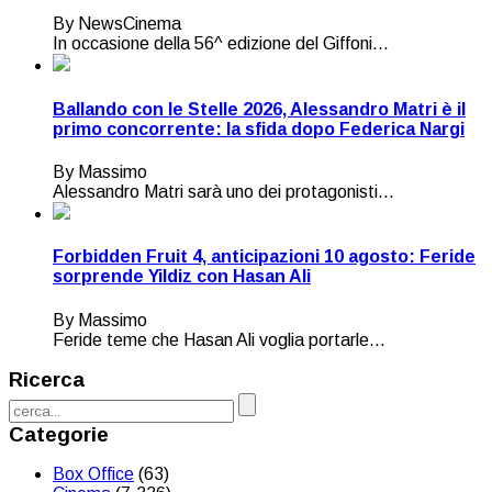
By NewsCinema
In occasione della 56^ edizione del Giffoni...
Ballando con le Stelle 2026, Alessandro Matri è il
primo concorrente: la sfida dopo Federica Nargi
By Massimo
Alessandro Matri sarà uno dei protagonisti...
Forbidden Fruit 4, anticipazioni 10 agosto: Feride
sorprende Yildiz con Hasan Ali
By Massimo
Feride teme che Hasan Ali voglia portarle...
Ricerca
Categorie
Box Office
(63)