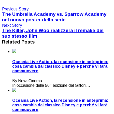
Previous Story
The Umbrella Academy vs. Sparrow Academy
nel nuovo poster della serie
Next Story
The Killer, John Woo realizzerà il remake del
suo stesso film
Related Posts
Oceania Live Action, la recensione in anteprima:
cosa cambia dal classico Disney e perché vi farà
commuovere
By NewsCinema
In occasione della 56^ edizione del Giffoni...
Oceania Live Action, la recensione in anteprima:
cosa cambia dal classico Disney e perché vi farà
commuovere