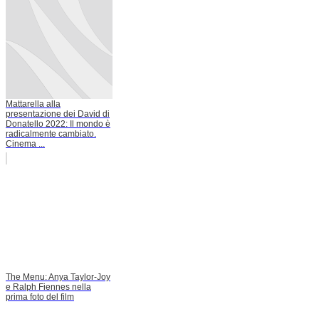
Mattarella alla
presentazione dei David di
Donatello 2022: Il mondo è
radicalmente cambiato.
Cinema ...
The Menu: Anya Taylor-Joy
e Ralph Fiennes nella
prima foto del film