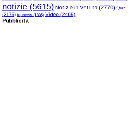
notizie
(5615)
Notizie in Vetrina
(2770)
Quiz
Video
(2465)
(2175)
topnews
(1835)
Pubblicità