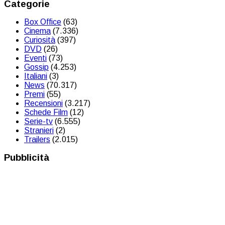
Categorie
Box Office
(63)
Cinema
(7.336)
Curiosità
(397)
DVD
(26)
Eventi
(73)
Gossip
(4.253)
Italiani
(3)
News
(70.317)
Premi
(55)
Recensioni
(3.217)
Schede Film
(12)
Serie-tv
(6.555)
Stranieri
(2)
Trailers
(2.015)
Pubblicità