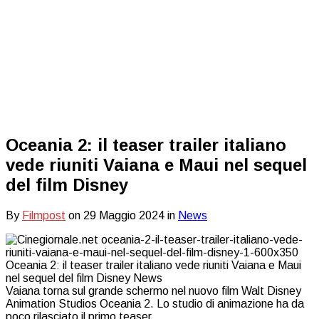
Oceania 2: il teaser trailer italiano
vede riuniti Vaiana e Maui nel sequel
del film Disney
By
Filmpost
on
29 Maggio 2024
in
News
Vaiana torna sul grande schermo nel nuovo film Walt Disney
Animation Studios Oceania 2. Lo studio di animazione ha da
poco rilasciato il primo teaser…