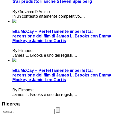
tra i produttori anche Steven Spielberg
By Giovanni D’Amico
In un contesto altamente competitivo,...
Ella McCay – Perfettamente imperfetta:
recensione del film di James L. Brooks con Emma
Mackey e Jamie Lee Curtis
By Filmpost
James L. Brooks è uno dei registi,...
Ella McCay – Perfettamente imperfetta:
recensione del film di James L. Brooks con Emma
Mackey e Jamie Lee Curtis
By Filmpost
James L. Brooks è uno dei registi,...
Ricerca