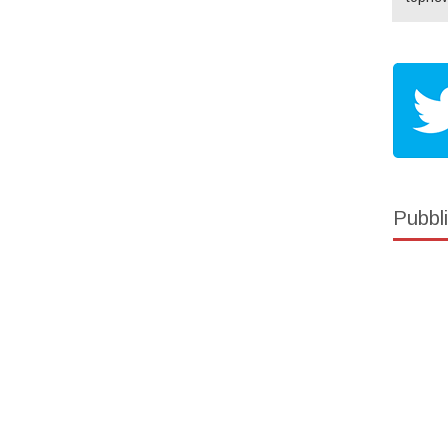
Pubbli