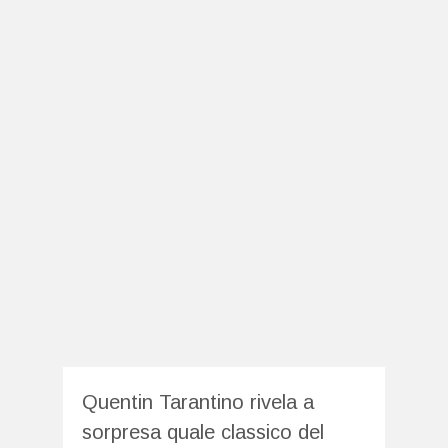
Quentin Tarantino rivela a
sorpresa quale classico del