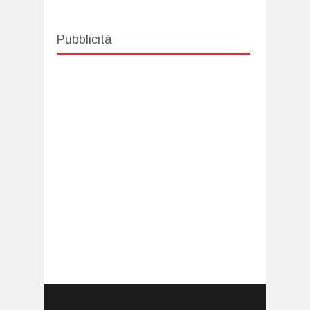
Pubblicità