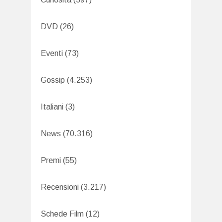
DVD
(26)
Eventi
(73)
Gossip
(4.253)
Italiani
(3)
News
(70.316)
Premi
(55)
Recensioni
(3.217)
Schede Film
(12)