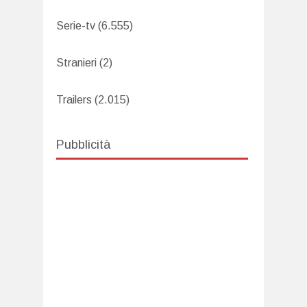
Serie-tv
(6.555)
Stranieri
(2)
Trailers
(2.015)
Pubblicità