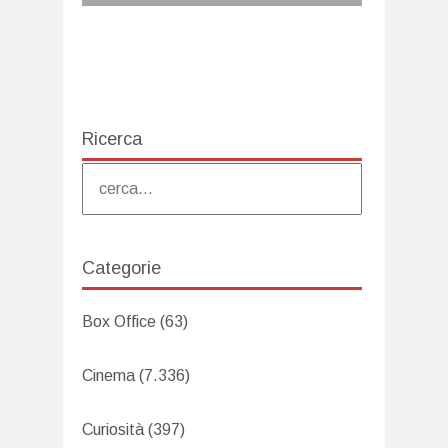
Ricerca
Categorie
Box Office
(63)
Cinema
(7.336)
Curiosità
(397)