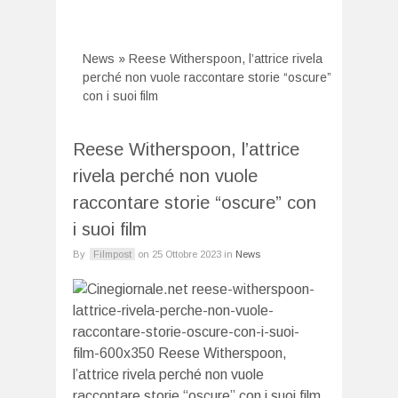
News
»
Reese Witherspoon, l’attrice rivela
perché non vuole raccontare storie “oscure”
con i suoi film
Reese Witherspoon, l’attrice
rivela perché non vuole
raccontare storie “oscure” con
i suoi film
By
Filmpost
on
25 Ottobre 2023
in
News