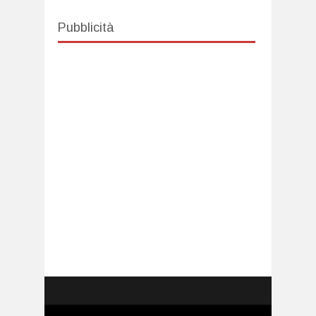
Pubblicità