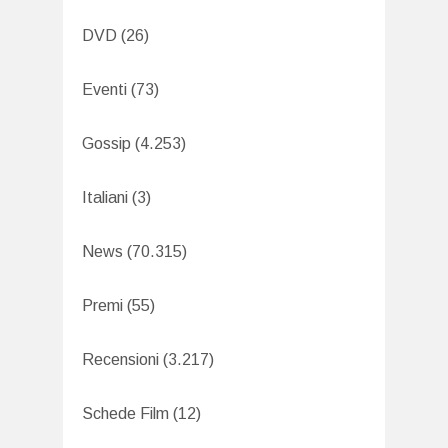
DVD
(26)
Eventi
(73)
Gossip
(4.253)
Italiani
(3)
News
(70.315)
Premi
(55)
Recensioni
(3.217)
Schede Film
(12)