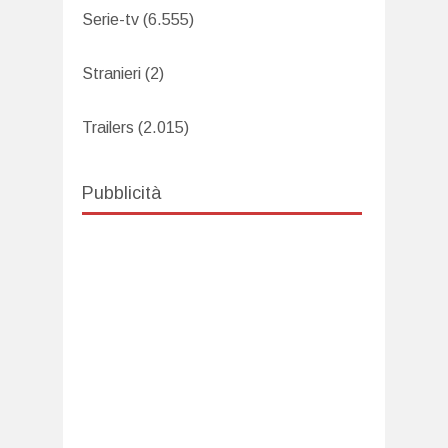
Serie-tv
(6.555)
Stranieri
(2)
Trailers
(2.015)
Pubblicità