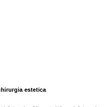
hirurgia estetica