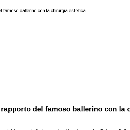
l famoso ballerino con la chirurgia estetica
l rapporto del famoso ballerino con la c