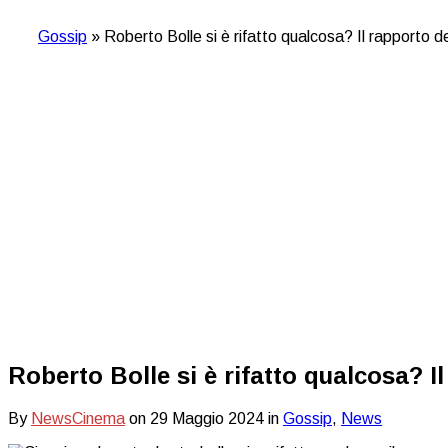
Gossip
»
Roberto Bolle si è rifatto qualcosa? Il rapporto de
Roberto Bolle si è rifatto qualcosa? I
By
NewsCinema
on
29 Maggio 2024
in
Gossip
,
News