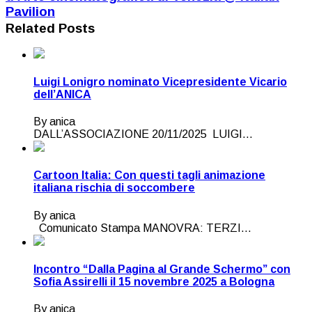
Pavilion
Related Posts
Luigi Lonigro nominato Vicepresidente Vicario
dell’ANICA
By anica
DALL’ASSOCIAZIONE 20/11/2025 LUIGI...
Cartoon Italia: Con questi tagli animazione
italiana rischia di soccombere
By anica
Comunicato Stampa MANOVRA: TERZI...
Incontro “Dalla Pagina al Grande Schermo” con
Sofia Assirelli il 15 novembre 2025 a Bologna
By anica