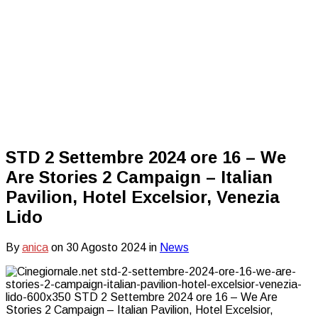
STD 2 Settembre 2024 ore 16 – We
Are Stories 2 Campaign – Italian
Pavilion, Hotel Excelsior, Venezia
Lido
By
anica
on
30 Agosto 2024
in
News