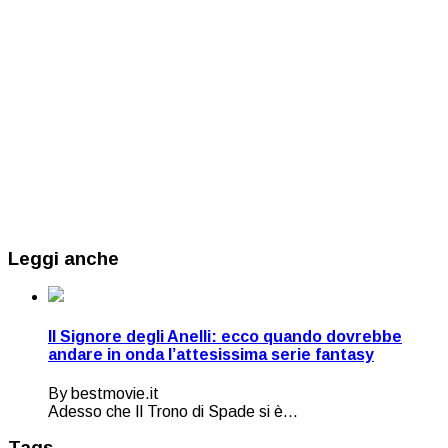
Leggi anche
Il Signore degli Anelli: ecco quando dovrebbe
andare in onda l’attesissima serie fantasy
By bestmovie.it
Adesso che Il Trono di Spade si è...
Tags