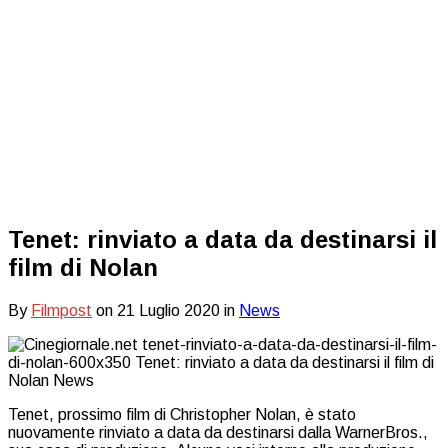
Tenet: rinviato a data da destinarsi il
film di Nolan
By
Filmpost
on
21 Luglio 2020
in
News
Tenet, prossimo film di Christopher Nolan, è stato
nuovamente rinviato a data da destinarsi dalla WarnerBros.,