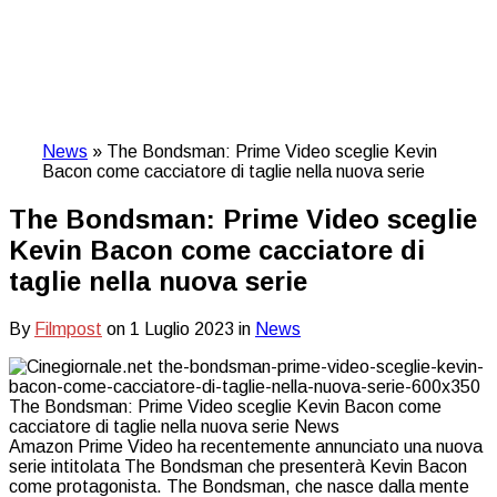
News
»
The Bondsman: Prime Video sceglie Kevin
Bacon come cacciatore di taglie nella nuova serie
The Bondsman: Prime Video sceglie
Kevin Bacon come cacciatore di
taglie nella nuova serie
By
Filmpost
on
1 Luglio 2023
in
News
Amazon Prime Video ha recentemente annunciato una nuova
serie intitolata The Bondsman che presenterà Kevin Bacon
come protagonista. The Bondsman, che nasce dalla mente