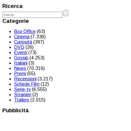
Ricerca
Categorie
Box Office
(63)
Cinema
(7.336)
Curiosità
(397)
DVD
(26)
Eventi
(73)
Gossip
(4.253)
Italiani
(3)
News
(70.316)
Premi
(55)
Recensioni
(3.217)
Schede Film
(12)
Serie-tv
(6.555)
Stranieri
(2)
Trailers
(2.015)
Pubblicità