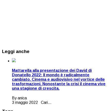
Leggi anche
Mattarella alla presentazione dei David di
Donatello 2022: Il mondo è radicalmente
cambiato. Cinema e audiovisivo nel vortice delle
trasformazioni. Nonostante la crisi il cinema vive
una stagione di crescita.
By anica
3 maggio 2022 Cari...