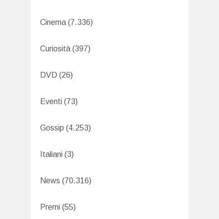
Cinema
(7.336)
Curiosità
(397)
DVD
(26)
Eventi
(73)
Gossip
(4.253)
Italiani
(3)
News
(70.316)
Premi
(55)