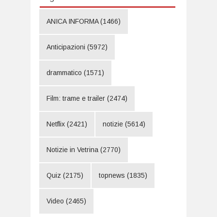
ANICA INFORMA
(1466)
Anticipazioni
(5972)
drammatico
(1571)
Film: trame e trailer
(2474)
Netflix
(2421)
notizie
(5614)
Notizie in Vetrina
(2770)
Quiz
(2175)
topnews
(1835)
Video
(2465)