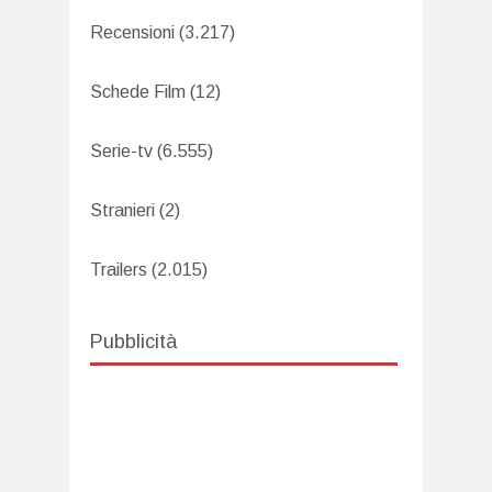
Recensioni
(3.217)
Schede Film
(12)
Serie-tv
(6.555)
Stranieri
(2)
Trailers
(2.015)
Pubblicità