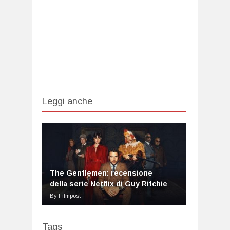
Leggi anche
The Gentlemen: recensione
della serie Netflix di Guy Ritchie
By Filmpost
Tags