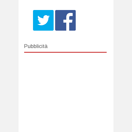
Pubblicità