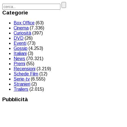
Categorie
Box Office
(63)
Cinema
(7.336)
Curiosità
(397)
DVD
(26)
Eventi
(73)
Gossip
(4.253)
Italiani
(3)
News
(70.321)
Premi
(55)
Recensioni
(3.219)
Schede Film
(12)
Serie-tv
(6.555)
Stranieri
(2)
Trailers
(2.015)
Pubblicità