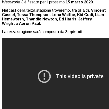
Westworld 3
è fissata per il prossimo
15 marzo 2020
.
Nel cast della terza stagione troveremo, tra gli altri,
Vincent
Cassel,
Tessa Thompson, Lena Waithe, Kid Cudi, Liam
Hemsworth, Thandie Newton, Ed Harris, Jeffery
Wright
e
Aaron Paul
.
La terza stagione sarà composta da
8 episodi
.