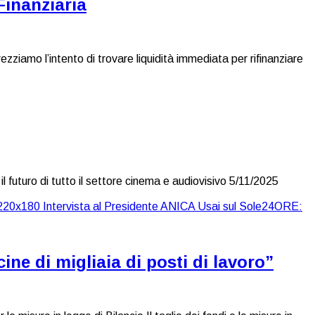
Finanziaria
ziamo l’intento di trovare liquidità immediata per rifinanziare
r il futuro di tutto il settore cinema e audiovisivo 5/11/2025
ne di migliaia di posti di lavoro”