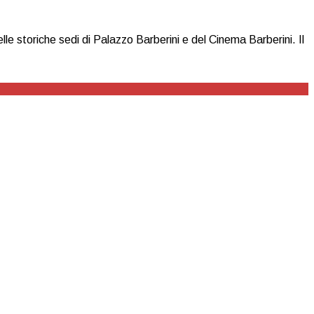
e storiche sedi di Palazzo Barberini e del Cinema Barberini. Il