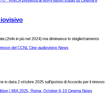
iovisivo
 sala (2mln in più nel 2024) ma diminuisce lo sbigliettamento
n data 2 ottobre 2025 sull’ipotesi di Accordo per il rinnovo