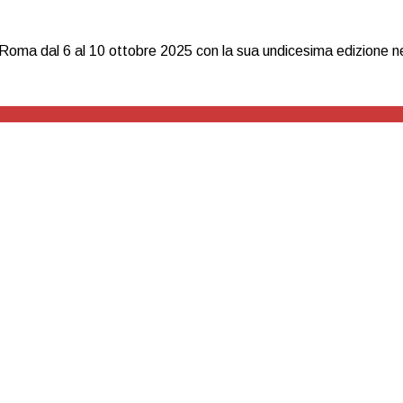
oma dal 6 al 10 ottobre 2025 con la sua undicesima edizione nell