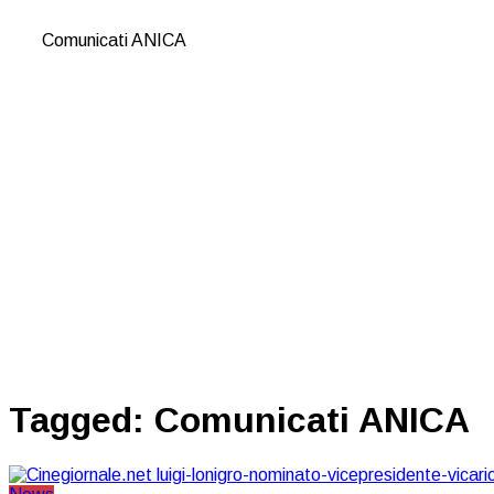
Comunicati ANICA
Tagged:
Comunicati ANICA