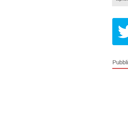
Pubbli