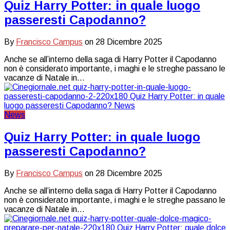
Quiz Harry Potter: in quale luogo
passeresti Capodanno?
By
Francisco Campus
on
28 Dicembre 2025
Anche se all’interno della saga di Harry Potter il Capodanno
non è considerato importante, i maghi e le streghe passano le
vacanze di Natale in…
News
Quiz Harry Potter: in quale luogo
passeresti Capodanno?
By
Francisco Campus
on
28 Dicembre 2025
Anche se all’interno della saga di Harry Potter il Capodanno
non è considerato importante, i maghi e le streghe passano le
vacanze di Natale in…