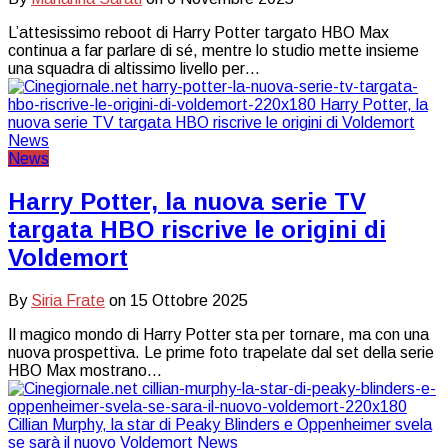
L’attesissimo reboot di Harry Potter targato HBO Max
continua a far parlare di sé, mentre lo studio mette insieme
una squadra di altissimo livello per…
News
Harry Potter, la nuova serie TV
targata HBO riscrive le origini di
Voldemort
By
Siria Frate
on
15 Ottobre 2025
Il magico mondo di Harry Potter sta per tornare, ma con una
nuova prospettiva. Le prime foto trapelate dal set della serie
HBO Max mostrano…