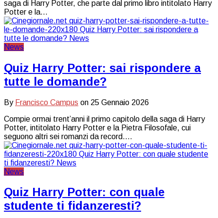
saga di Harry Potter, che parte dal primo libro intitolato Harry
Potter e la…
News
Quiz Harry Potter: sai rispondere a
tutte le domande?
By
Francisco Campus
on
25 Gennaio 2026
Compie ormai trent’anni il primo capitolo della saga di Harry
Potter, intitolato Harry Potter e la Pietra Filosofale, cui
seguono altri sei romanzi da record.…
News
Quiz Harry Potter: con quale
studente ti fidanzeresti?