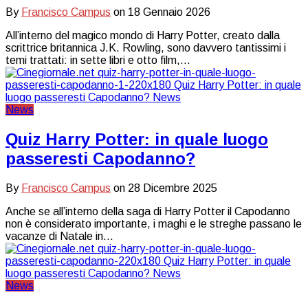
By
Francisco Campus
on
18 Gennaio 2026
All’interno del magico mondo di Harry Potter, creato dalla
scrittrice britannica J.K. Rowling, sono davvero tantissimi i
temi trattati: in sette libri e otto film,…
News
Quiz Harry Potter: in quale luogo
passeresti Capodanno?
By
Francisco Campus
on
28 Dicembre 2025
Anche se all’interno della saga di Harry Potter il Capodanno
non è considerato importante, i maghi e le streghe passano le
vacanze di Natale in…
News