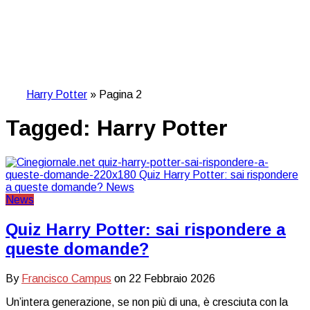
Harry Potter
»
Pagina 2
Tagged:
Harry Potter
News
Quiz Harry Potter: sai rispondere a
queste domande?
By
Francisco Campus
on
22 Febbraio 2026
Un’intera generazione, se non più di una, è cresciuta con la