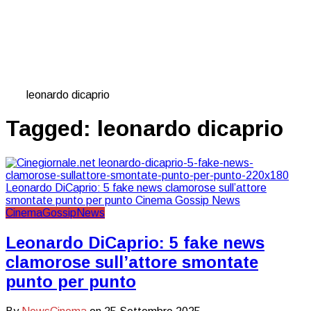
leonardo dicaprio
Tagged:
leonardo dicaprio
Cinema
Gossip
News
Leonardo DiCaprio: 5 fake news
clamorose sull’attore smontate
punto per punto