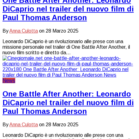
One Battle After Another: Leonardo
DiCaprio nel trailer del nuovo film di
Paul Thomas Anderson
By
Anna Culotta
on
28 Marzo 2025
Leonardo DiCaprio è un rivoluzionario alle prese con una
missione personale nel trailer di One Battle After Another, il
nuovo film scritto e diretto da…
News
One Battle After Another: Leonardo
DiCaprio nel trailer del nuovo film di
Paul Thomas Anderson
By
Anna Culotta
on
28 Marzo 2025
Leonardo DiCaprio è un rivoluzionario alle prese con una