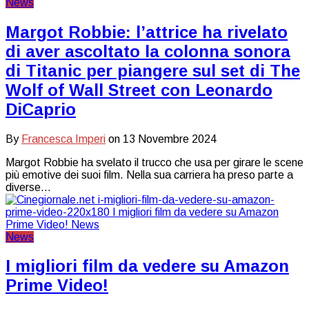
News
Margot Robbie: l’attrice ha rivelato
di aver ascoltato la colonna sonora
di Titanic per piangere sul set di The
Wolf of Wall Street con Leonardo
DiCaprio
By
Francesca Imperi
on
13 Novembre 2024
Margot Robbie ha svelato il trucco che usa per girare le scene
più emotive dei suoi film. Nella sua carriera ha preso parte a
diverse…
News
I migliori film da vedere su Amazon
Prime Video!