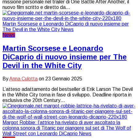
missione personale nel trailer di One Battle After Another, il
nuovo film scritto e diretto da…
News
Martin Scorsese e Leonardo
DiCaprio di nuovo insieme per The
Devil in the White City
By
Anna Culotta
on
23 Gennaio 2025
L’atteso adattamento del bestseller di Erik Larson The Devil
in the White City torna in fase di sviluppo. Deadline riporta in
esclusiva che 20th Century…