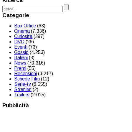
Ricerca
Categorie
Box Office
(63)
Cinema
(7.336)
Curiosità
(397)
DVD
(26)
Eventi
(73)
Gossip
(4.253)
Italiani
(3)
News
(70.316)
Premi
(55)
Recensioni
(3.217)
Schede Film
(12)
Serie-tv
(6.555)
Stranieri
(2)
Trailers
(2.015)
Pubblicità