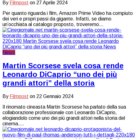
By
Filmpost
on
27 Aprile 2024
Per quanto riguarda i film, Amazon Prime Video ha compiuto
dei veri e propri passi da gigante. Infatti, se diamo
un’occhiata al catalogo proposto, troveremo…
News
Martin Scorsese svela cosa rende
Leonardo DiCaprio “uno dei più
grandi attori” della storia
By
Filmpost
on
22 Gennaio 2024
Il rinomato cineasta Martin Scorsese ha parlato della sua
collaborazione professionale con Leonardo DiCaprio,
elogiandolo come uno dei più grandi attori nella storia del
cinema.…