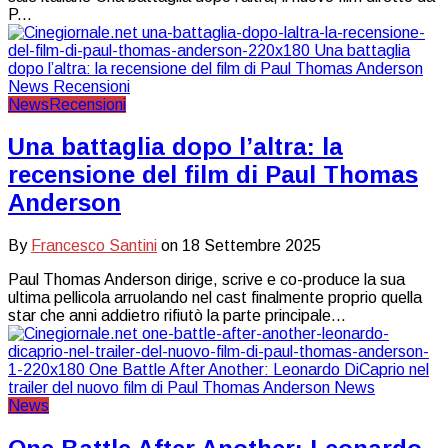
P...
News
Recensioni
Una battaglia dopo l’altra: la
recensione del film di Paul Thomas
Anderson
By
Francesco Santini
on
18 Settembre 2025
Paul Thomas Anderson dirige, scrive e co-produce la sua
ultima pellicola arruolando nel cast finalmente proprio quella
star che anni addietro rifiutò la parte principale…
News