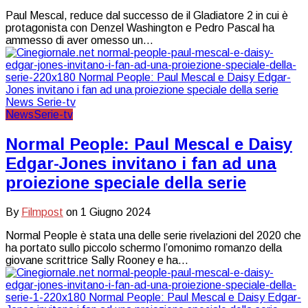
Paul Mescal, reduce dal successo de il Gladiatore 2 in cui è
protagonista con Denzel Washington e Pedro Pascal ha
ammesso di aver omesso un…
News
Serie-tv
Normal People: Paul Mescal e Daisy
Edgar-Jones invitano i fan ad una
proiezione speciale della serie
By
Filmpost
on
1 Giugno 2024
Normal People è stata una delle serie rivelazioni del 2020 che
ha portato sullo piccolo schermo l’omonimo romanzo della
giovane scrittrice Sally Rooney e ha…