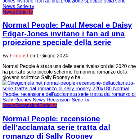
News
Serie-tv
Normal People: Paul Mescal e Daisy
Edgar-Jones invitano i fan ad una
proiezione speciale della serie
By
Filmpost
on
1 Giugno 2024
Normal People è stata una delle serie rivelazioni del 2020 che
ha portato sullo piccolo schermo l’omonimo romanzo della
giovane scrittrice Sally Rooney e ha…
News
Recensioni
Serie-tv
Normal People: recensione
dell’acclamata serie tratta dal
romanzo di Sally Rooney