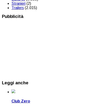
Stranieri
(2)
Trailers
(2.015)
Pubblicità
Leggi anche
Club Zero