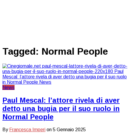
Tagged:
Normal People
News
Paul Mescal: l’attore rivela di aver
detto una bugia per il suo ruolo in
Normal People
By
Francesca Imperi
on
5 Gennaio 2025