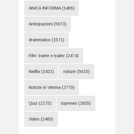
ANICA INFORMA
(1466)
Anticipazioni
(5973)
drammatico
(1571)
Film: trame e trailer
(2474)
Netflix
(2421)
notizie
(5615)
Notizie in Vetrina
(2770)
Quiz
(2175)
topnews
(1835)
Video
(2465)