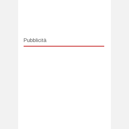
Pubblicità