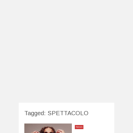
Tagged:
SPETTACOLO
News