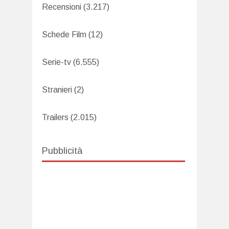
Recensioni
(3.217)
Schede Film
(12)
Serie-tv
(6.555)
Stranieri
(2)
Trailers
(2.015)
Pubblicità