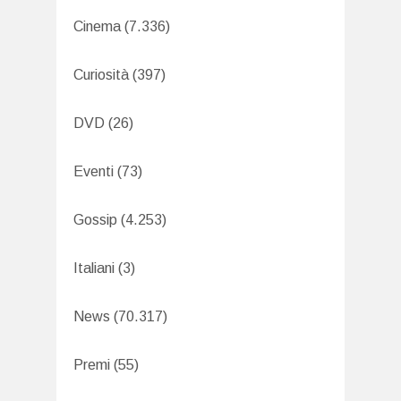
Cinema
(7.336)
Curiosità
(397)
DVD
(26)
Eventi
(73)
Gossip
(4.253)
Italiani
(3)
News
(70.317)
Premi
(55)