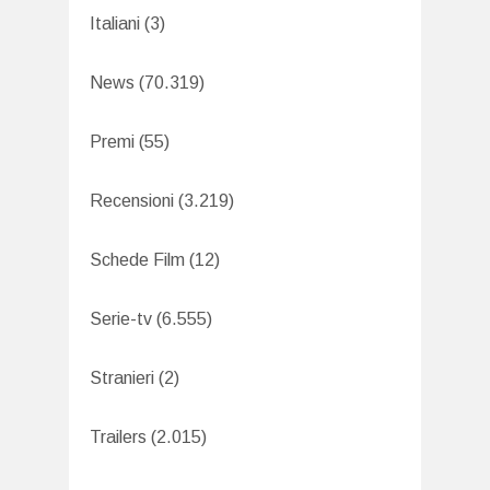
Italiani
(3)
News
(70.319)
Premi
(55)
Recensioni
(3.219)
Schede Film
(12)
Serie-tv
(6.555)
Stranieri
(2)
Trailers
(2.015)