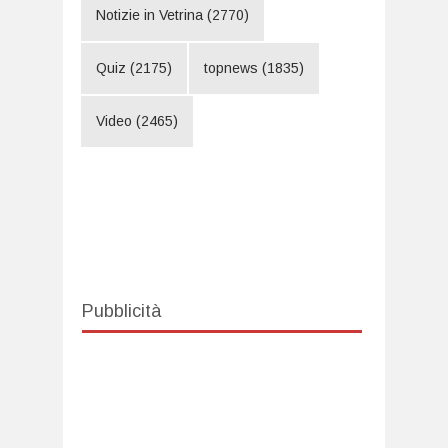
Notizie in Vetrina
(2770)
Quiz
(2175)
topnews
(1835)
Video
(2465)
Pubblicità