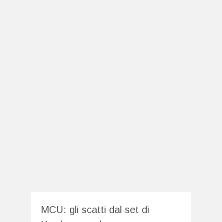
MCU: gli scatti dal set di