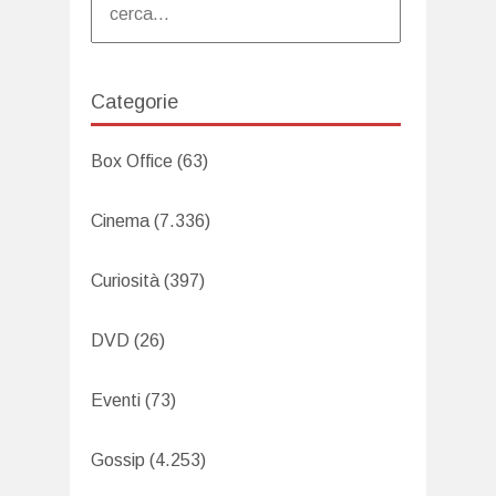
Categorie
Box Office
(63)
Cinema
(7.336)
Curiosità
(397)
DVD
(26)
Eventi
(73)
Gossip
(4.253)