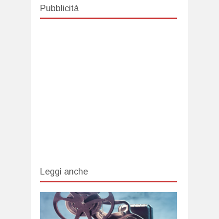
Pubblicità
Leggi anche