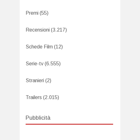
Premi
(55)
Recensioni
(3.217)
Schede Film
(12)
Serie-tv
(6.555)
Stranieri
(2)
Trailers
(2.015)
Pubblicità