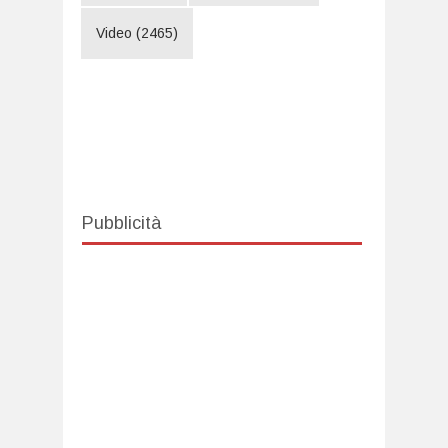
Video
(2465)
Pubblicità