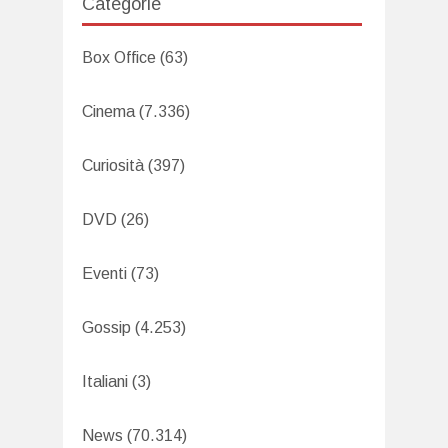
Categorie
Box Office
(63)
Cinema
(7.336)
Curiosità
(397)
DVD
(26)
Eventi
(73)
Gossip
(4.253)
Italiani
(3)
News
(70.314)