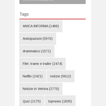
Tags
ANICA INFORMA
(1466)
Anticipazioni
(5970)
drammatico
(1571)
Film: trame e trailer
(2474)
Netflix
(2421)
notizie
(5612)
Notizie in Vetrina
(2770)
Quiz
(2175)
topnews
(1835)